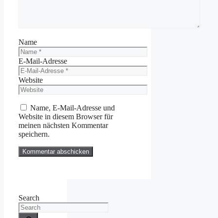
Name
E-Mail-Adresse
Website
Name, E-Mail-Adresse und
Website in diesem Browser für
meinen nächsten Kommentar
speichern.
Search